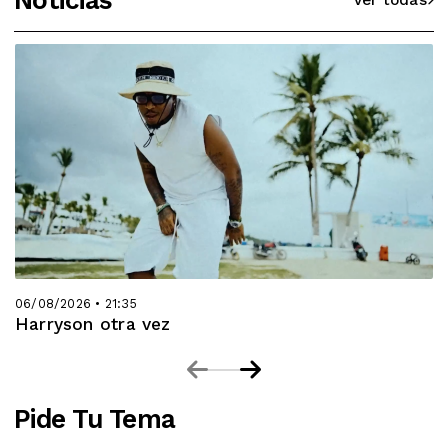
Ver todas
06/08/2026 • 21:35
Harryson otra vez
Pide Tu Tema